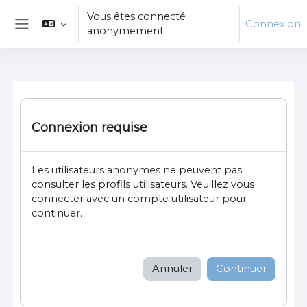
Passer au contenu principal
Vous êtes connecté
Connexion
anonymement
Panneau latéral
Connexion requise
Les utilisateurs anonymes ne peuvent pas
consulter les profils utilisateurs. Veuillez vous
connecter avec un compte utilisateur pour
continuer.
Annuler
Continuer