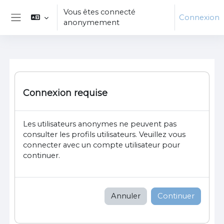
Passer au contenu principal
Vous êtes connecté
Connexion
anonymement
Panneau latéral
Connexion requise
Les utilisateurs anonymes ne peuvent pas
consulter les profils utilisateurs. Veuillez vous
connecter avec un compte utilisateur pour
continuer.
Annuler
Continuer