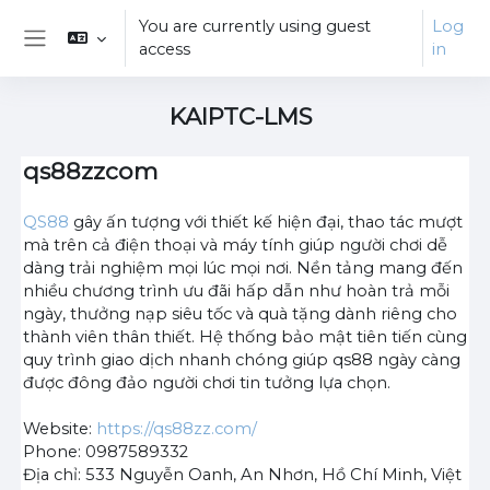
Skip to main content
You are currently using guest
Log
access
in
Side panel
KAIPTC-LMS
qs88zzcom
QS88
gây ấn tượng với thiết kế hiện đại, thao tác mượt
mà trên cả điện thoại và máy tính giúp người chơi dễ
dàng trải nghiệm mọi lúc mọi nơi. Nền tảng mang đến
nhiều chương trình ưu đãi hấp dẫn như hoàn trả mỗi
ngày, thưởng nạp siêu tốc và quà tặng dành riêng cho
thành viên thân thiết. Hệ thống bảo mật tiên tiến cùng
quy trình giao dịch nhanh chóng giúp qs88 ngày càng
được đông đảo người chơi tin tưởng lựa chọn.
Website:
https://qs88zz.com/
Phone: 0987589332
Địa chỉ: 533 Nguyễn Oanh, An Nhơn, Hồ Chí Minh, Việt