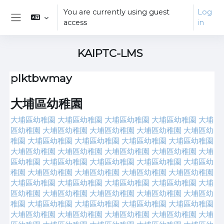
Skip to main content
You are currently using guest
Log
access
in
Side panel
KAIPTC-LMS
plktbwmay
大埔區幼稚園
大埔區幼稚園
大埔區幼稚園
大埔區幼稚園
大埔區幼稚園
大埔
區幼稚園
大埔區幼稚園
大埔區幼稚園
大埔區幼稚園
大埔區幼
稚園
大埔區幼稚園
大埔區幼稚園
大埔區幼稚園
大埔區幼稚園
大埔區幼稚園
大埔區幼稚園
大埔區幼稚園
大埔區幼稚園
大埔
區幼稚園
大埔區幼稚園
大埔區幼稚園
大埔區幼稚園
大埔區幼
稚園
大埔區幼稚園
大埔區幼稚園
大埔區幼稚園
大埔區幼稚園
大埔區幼稚園
大埔區幼稚園
大埔區幼稚園
大埔區幼稚園
大埔
區幼稚園
大埔區幼稚園
大埔區幼稚園
大埔區幼稚園
大埔區幼
稚園
大埔區幼稚園
大埔區幼稚園
大埔區幼稚園
大埔區幼稚園
大埔區幼稚園
大埔區幼稚園
大埔區幼稚園
大埔區幼稚園
大埔