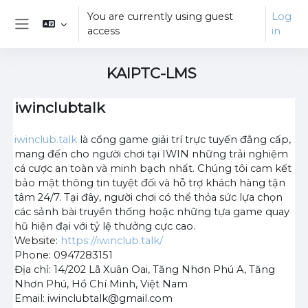
Skip to main content
You are currently using guest
Log
access
in
Side panel
KAIPTC-LMS
iwinclubtalk
iwinclub.talk
là cổng game giải trí trực tuyến đẳng cấp,
mang đến cho người chơi tại IWIN những trải nghiệm
cá cược an toàn và minh bạch nhất. Chúng tôi cam kết
bảo mật thông tin tuyệt đối và hỗ trợ khách hàng tận
tâm 24/7. Tại đây, người chơi có thể thỏa sức lựa chọn
các sảnh bài truyền thống hoặc những tựa game quay
hũ hiện đại với tỷ lệ thưởng cực cao.
Website:
https://iwinclub.talk/
Phone: 0947283151
Địa chỉ: 14/202 Lã Xuân Oai, Tăng Nhơn Phú A, Tăng
Nhơn Phú, Hồ Chí Minh, Việt Nam
Email: iwinclubtalk@gmail.com