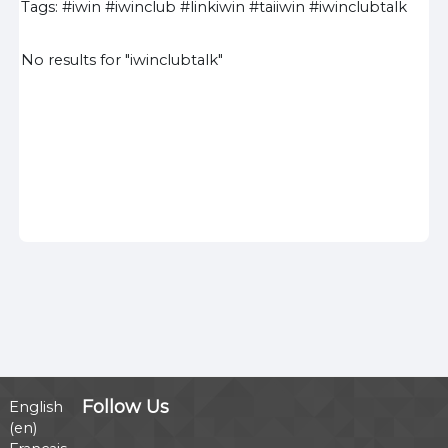
Tags: #iwin #iwinclub #linkiwin #taiiwin #iwinclubtalk
No results for "iwinclubtalk"
Follow Us
English
‎(en)‎