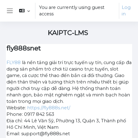
Skip to main content
You are currently using guest
Log
access
in
Side panel
KAIPTC-LMS
fly888snet
FLY88
là nền tảng giải trí trực tuyến uy tín, cung cấp đa
dạng sản phẩm trò chơi từ casino trực tuyến, slot
game, cá cược thể thao đến bắn cá đổi thưởng. Giao
diện thân thiện và tương thích trên nhiều thiết bị giúp
người chơi truy cập dễ dàng. Hệ thống thanh toán
nhanh gọn, bảo mật nghiêm ngặt và minh bạch hoàn
toàn trong mọi giao dịch.
Website:
https://fly888s.net/
Phone: 0917 842 563
Địa chỉ: 44 Lê Văn Sỹ, Phường 13, Quận 3, Thành phố
Hồ Chí Minh, Việt Nam
Email: support@fly888s.net