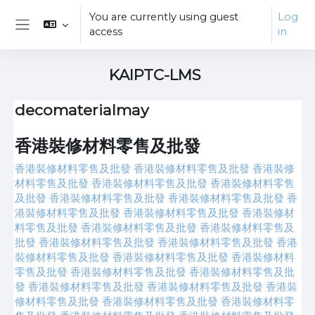
Skip to main content
You are currently using guest
Log
access
in
Side panel
KAIPTC-LMS
decomaterialmay
香港裝修材料零售及批發
香港裝修材料零售及批發
香港裝修材料零售及批發
香港裝修
材料零售及批發
香港裝修材料零售及批發
香港裝修材料零售
及批發
香港裝修材料零售及批發
香港裝修材料零售及批發
香
港裝修材料零售及批發
香港裝修材料零售及批發
香港裝修材
料零售及批發
香港裝修材料零售及批發
香港裝修材料零售及
批發
香港裝修材料零售及批發
香港裝修材料零售及批發
香港
裝修材料零售及批發
香港裝修材料零售及批發
香港裝修材料
零售及批發
香港裝修材料零售及批發
香港裝修材料零售及批
發
香港裝修材料零售及批發
香港裝修材料零售及批發
香港裝
修材料零售及批發
香港裝修材料零售及批發
香港裝修材料零