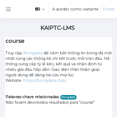
Ir para o conteúdo principal
A aceder como visitante
Entrar
Painel lateral
KAIPTC-LMS
course
Truy cập
Bongdata
để nắm bắt thông tin bóng đá mới
nhất cùng các thống kê chi tiết trước mỗi trận đấu. Hệ
thống cung cấp tỷ lệ kèo, kết quả và nhận định từ
nhiều giải đấu hấp dẫn. Giao diện thân thiện giúp
người dùng dễ dàng tra cứu mọi lúc.
Website:
https://bongdata.club/
Palavras-chave relacionadas:
Bongdata
Não foram devolvidos resultados para "course"