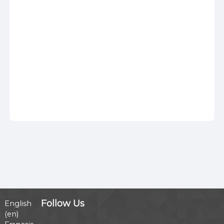
Follow Us
English
‎(en)‎