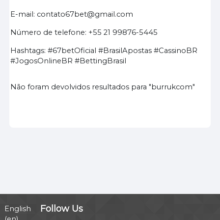
E-mail: contato67bet@gmail.com
Número de telefone: +55 21 99876-5445
Hashtags: #67betOficial #BrasilApostas #CassinoBR
#JogosOnlineBR #BettingBrasil
Não foram devolvidos resultados para "burrukcom"
Follow Us
English
‎(en)‎