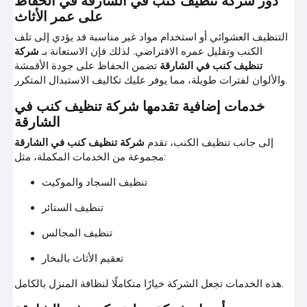
دور شركة تنظيف كنب في الشارقة في الحفاظ
على عمر الأثاث
التنظيف العشوائي أو استخدام مواد غير مناسبة قد يؤدي إلى تلف
الكنب وتقليل عمره الافتراضي. لذلك فإن الاستعانة بـ
شركة
تنظيف كنب في الشارقة
تضمن الحفاظ على جودة الأقمشة
والألوان لفترات طويلة، مما يوفر عليك تكاليف الاستبدال المتكرر.
خدمات إضافية تقدمها شركة تنظيف كنب في
الشارقة
إلى جانب تنظيف الكنب، تقدم
شركة تنظيف كنب في الشارقة
مجموعة من الخدمات المكملة، مثل:
تنظيف السجاد والموكيت
تنظيف الستائر
تنظيف المجالس
تعقيم الأثاث بالبخار
هذه الخدمات تجعل الشركة خيارًا متكاملًا لنظافة المنزل بالكامل.