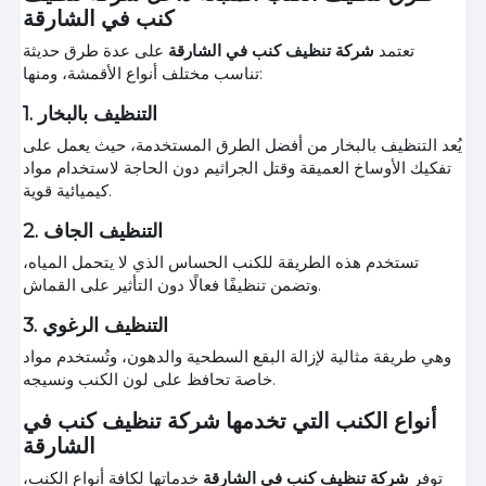
كنب في الشارقة
تعتمد
شركة تنظيف كنب في الشارقة
على عدة طرق حديثة
تناسب مختلف أنواع الأقمشة، ومنها:
1. التنظيف بالبخار
يُعد التنظيف بالبخار من أفضل الطرق المستخدمة، حيث يعمل على
تفكيك الأوساخ العميقة وقتل الجراثيم دون الحاجة لاستخدام مواد
كيميائية قوية.
2. التنظيف الجاف
تستخدم هذه الطريقة للكنب الحساس الذي لا يتحمل المياه،
وتضمن تنظيفًا فعالًا دون التأثير على القماش.
3. التنظيف الرغوي
وهي طريقة مثالية لإزالة البقع السطحية والدهون، وتُستخدم مواد
خاصة تحافظ على لون الكنب ونسيجه.
أنواع الكنب التي تخدمها شركة تنظيف كنب في
الشارقة
توفر
شركة تنظيف كنب في الشارقة
خدماتها لكافة أنواع الكنب،