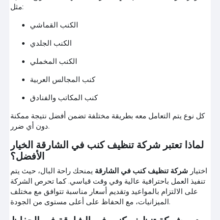
مثل:
الكنب القماشي
الكنب الجلدي
الكنب المخملي
كنب المجالس العربية
كنب المكاتب والفنادق
كل نوع يتم التعامل معه بطريقة مختلفة تضمن أفضل نتيجة ممكنة
دون أي ضرر.
لماذا تعتبر شركة تنظيف كنب في الشارقة الخيار
الأفضل؟
اختيار
شركة تنظيف كنب في الشارقة
يمنحك راحة البال، حيث يتم
تنفيذ العمل باحترافية عالية وفي وقت قياسي. كما تحرص الشركة
على الالتزام بالمواعيد وتقديم أسعار مناسبة تتوافق مع مختلف
الميزانيات، مع الحفاظ على أعلى مستوى من الجودة.