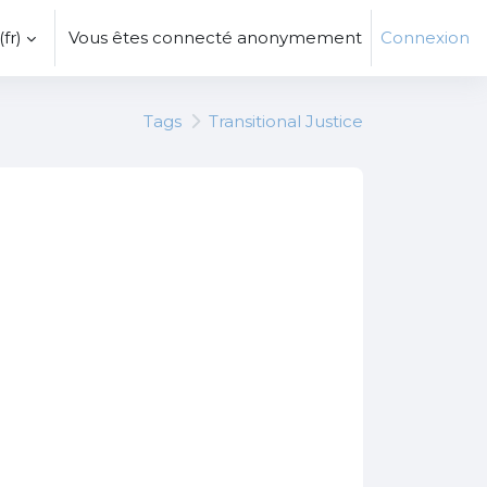
fr)‎
Vous êtes connecté anonymement
Connexion
Tags
Transitional Justice