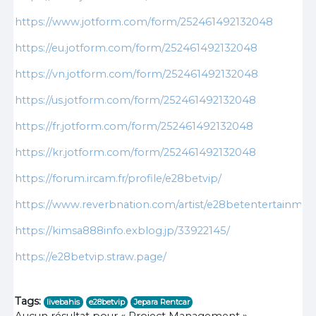
https://www.jotform.com/form/252461492132048
https://eu.jotform.com/form/252461492132048
https://vn.jotform.com/form/252461492132048
https://us.jotform.com/form/252461492132048
https://fr.jotform.com/form/252461492132048
https://kr.jotform.com/form/252461492132048
https://forum.ircam.fr/profile/e28betvip/
https://www.reverbnation.com/artist/e28betentertainmen
https://kimsa888info.exblog.jp/33922145/
https://e28betvip.straw.page/
Tags:
livebahis
e28betvip
Jepara Rentcar