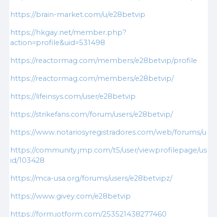
https://brain-market.com/u/e28betvip
https://hkgay.net/member.php?
action=profile&uid=531498
https://reactormag.com/members/e28betvip/profile
https://reactormag.com/members/e28betvip/
https://lifeinsys.com/user/e28betvip
https://strikefans.com/forum/users/e28betvip/
https://www.notariosyregistradores.com/web/forums/usua
https://community.jmp.com/t5/user/viewprofilepage/user-
id/103428
https://mca-usa.org/forums/users/e28betvipz/
https://www.givey.com/e28betvip
https://form.jotform.com/253521438277460