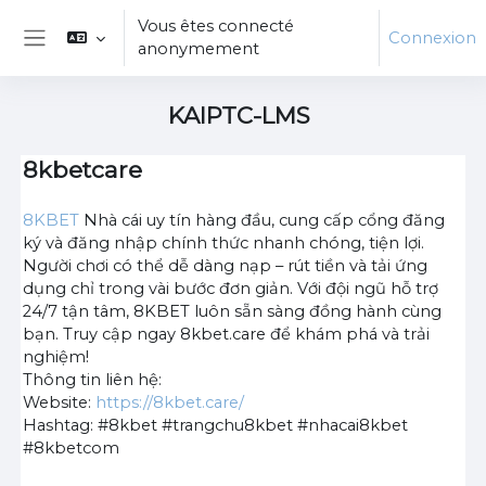
Passer au contenu principal
Vous êtes connecté
Connexion
anonymement
Panneau latéral
KAIPTC-LMS
8kbetcare
8KBET
Nhà cái uy tín hàng đầu, cung cấp cổng đăng
ký và đăng nhập chính thức nhanh chóng, tiện lợi.
Người chơi có thể dễ dàng nạp – rút tiền và tải ứng
dụng chỉ trong vài bước đơn giản. Với đội ngũ hỗ trợ
24/7 tận tâm, 8KBET luôn sẵn sàng đồng hành cùng
bạn. Truy cập ngay 8kbet.care để khám phá và trải
nghiệm!
Thông tin liên hệ:
Website:
https://8kbet.care/
Hashtag: #8kbet #trangchu8kbet #nhacai8kbet
#8kbetcom