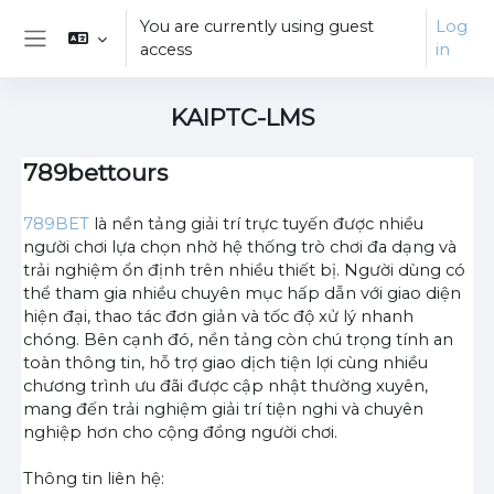
Skip to main content
You are currently using guest
Log
access
in
Side panel
KAIPTC-LMS
789bettours
789BET
là nền tảng giải trí trực tuyến được nhiều
người chơi lựa chọn nhờ hệ thống trò chơi đa dạng và
trải nghiệm ổn định trên nhiều thiết bị. Người dùng có
thể tham gia nhiều chuyên mục hấp dẫn với giao diện
hiện đại, thao tác đơn giản và tốc độ xử lý nhanh
chóng. Bên cạnh đó, nền tảng còn chú trọng tính an
toàn thông tin, hỗ trợ giao dịch tiện lợi cùng nhiều
chương trình ưu đãi được cập nhật thường xuyên,
mang đến trải nghiệm giải trí tiện nghi và chuyên
nghiệp hơn cho cộng đồng người chơi.
Thông tin liên hệ: