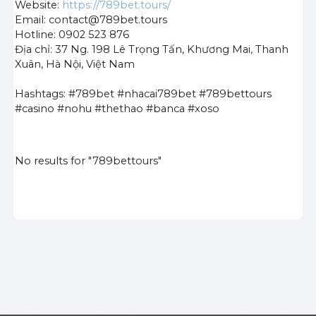
Website:
https://789bet.tours/
Email: contact@789bet.tours
Hotline: 0902 523 876
Địa chỉ: 37 Ng. 198 Lê Trọng Tấn, Khương Mai, Thanh
Xuân, Hà Nội, Việt Nam
Hashtags: #789bet #nhacai789bet #789bettours
#casino #nohu #thethao #banca #xoso
No results for "789bettours"