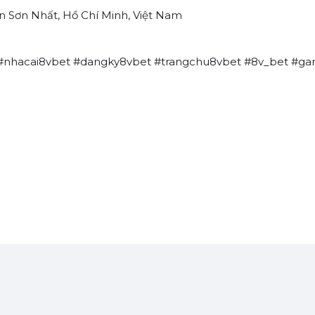
ân Sơn Nhất, Hồ Chí Minh, Việt Nam
 #nhacai8vbet #dangky8vbet #trangchu8vbet #8v_bet #