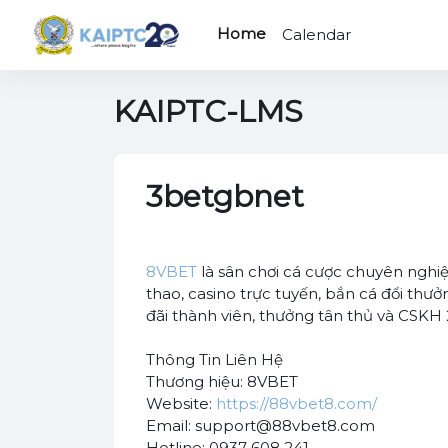
Skip to main content
Home
Calendar
KAIPTC-LMS
3betgbnet
8VBET
là sân chơi cá cược chuyên nghiệ
thao, casino trực tuyến, bắn cá đổi thư
đãi thành viên, thưởng tân thủ và CSKH 
Thông Tin Liên Hệ
Thương hiệu: 8VBET
Website:
https://88vbet8.com/
Email: support@88vbet8.com
Hotline: 0937 608 241