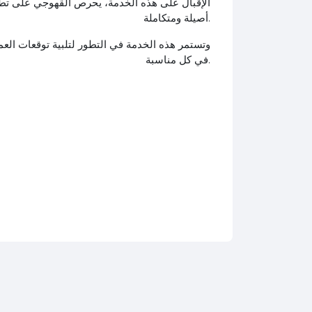
الإقبال على هذه الخدمة، يحرص القهوجي على تطوي
.
أصيلة ومتكاملة
وتستمر هذه الخدمة في التطور لتلبية توقعات العمل
.
في كل مناسبة