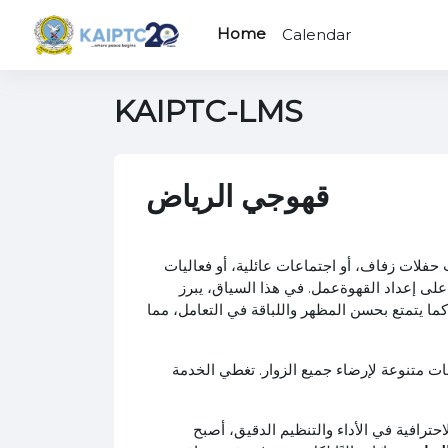
Skip to main content
Home
Calendar
KAIPTC-LMS
قهوجي الرياض
فلات زفاف، أو اجتماعات عائلية، أو فعاليات
على إعداد القهوة
عمل. في هذا السياق، يبرز
ما يتمتع بحسن المظهر واللباقة في التعامل، مما
ت متنوعة لإرضاء جميع الزوار. تغطي الخدمة
احترافية في الأداء والتنظيم الدقيق، أصبح