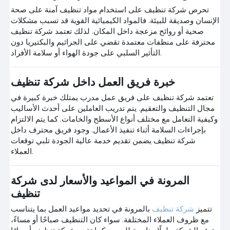
تحرص شركة تنظيف على استخدام مواد تنظيف آمنة على صحة
الإنسان وصديقة للبيئة. فالمواد الكيميائية القوية قد تسبب مشكلات
صحية أو روائح مزعجة داخل المكان. لذلك تعتمد شركة تنظيف
محترفة على منظفات معتمدة تقضي على الجراثيم والبكتيريا دون
التأثير السلبي على جودة الهواء أو سلامة الأفراد.
خبرة فريق العمل داخل شركة تنظيف
تعتمد شركة تنظيف على فريق عمل مدرب يمتلك خبرة كبيرة في
مجال التنظيف والتعقيم. يتم تدريب العاملين على أحدث الأساليب
وكيفية التعامل مع مختلف أنواع الأسطح والخامات. كما يتم الالتزام
بإجراءات السلامة أثناء تنفيذ الأعمال. وجود فريق محترف داخل
شركة تنظيف يضمن تقديم خدمة عالية الجودة تلبي توقعات
العملاء.
المرونة في المواعيد والأسعار لدى شركة
تنظيف
تتميز
شركة تنظيف
بالمرونة في تحديد مواعيد العمل بما يتناسب
مع ظروف العملاء المختلفة. سواء كان التنظيف صباحًا أو مساءً،