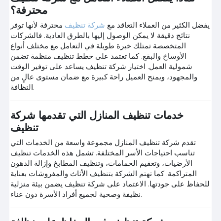
محترفة؟
يفضل الكثير من العملاء التعاقد مع
شركة تنظيف
محترفة لأنها توفر
نتائج دقيقة لا يمكن الوصول إليها بالطرق العادية. فالشركات
المتخصصة تمتلك خبرة طويلة في التعامل مع مختلف أنواع
الأوساخ والبقع. كما تعتمد على خطط تنظيف منظمة تضمن
شمولية العمل. اختيار شركة تنظيف يساعد على توفير الوقت
والمجهود، ويمنح العميل راحة كبيرة مع ضمان مستوى عالٍ من
النظافة.
خدمات تنظيف المنازل التي تقدمها شركة
تنظيف
تقدم شركة تنظيف المنازل مجموعة واسعة من الخدمات التي
تناسب احتياجات الأسر المختلفة. تشمل هذه الخدمات تنظيف
الأرضيات، وتعقيم الحمامات، وتنظيف المطابخ وإزالة الدهون
المتراكمة. كما تهتم الشركة بتنظيف الأثاث والمفروشات بعناية
للحفاظ على جودتها. الاعتماد على شركة تنظيف يضمن بيئة منزلية
نظيفة وصحية لجميع أفراد الأسرة دون عناء.