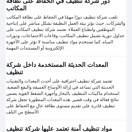
دور شركة تنظيف في الحفاظ على نظافة
المكاتب
تلعب شركة تنظيف دورًا مهمًا في الحفاظ على نظافة المكاتب
والشركات، حيث تؤثر بيئة العمل النظيفة بشكل مباشر على إنتاجية
الموظفين وانطباع العملاء. تعتمد شركة تنظيف المكاتب على
جداول دورية تشمل تنظيف المكاتب، وقاعات الاجتماعات، ودورات
المياه. كما تستخدم مواد تنظيف مناسبة لا تؤثر على الأجهزة
الإلكترونية أو المستندات المهمة.
المعدات الحديثة المستخدمة داخل شركة
تنظيف
تعتمد شركة تنظيف احترافية على أحدث المعدات والتقنيات
الحديثة التي تساعد في إزالة الأوساخ العميقة والبقع الصعبة.
استخدام ماكينات التنظيف بالبخار وأجهزة الشفط القوية يضمن
نتائج فعالة في وقت قصير. هذه المعدات المتطورة تجعل شركة
تنظيف قادرة على تقديم مستوى نظافة عالٍ مع الحفاظ على
الأسطح من التلف.
مواد تنظيف آمنة تعتمد عليها شركة تنظيف