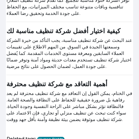
توفر الشركة حلولًا مناسبة للجميع. كما تقدم شركة تنظيف أسعارًا
تنافسية وباقات متنوعة تناسب مختلف الميزانيات، مع الحفاظ
على جودة الخدمة وتحقيق رضا العملاء.
كيفية اختيار أفضل شركة تنظيف مناسبة لك
عند البحث عن شركة تنظيف مناسبة، يجب التأكد من خبرة الشركة
وسمعتها الجيدة في السوق. من المهم الاطلاع على تقييمات
العملاء السابقين ومعرفة مستوى الخدمات المقدمة. كما يُفضل
اختيار شركة تنظيف تستخدم معدات حديثة ومواد آمنة وتوفر ضمانًا
على جودة العمل، لضمان الحصول على نتائج مرضية.
أهمية التعاقد مع شركة تنظيف محترفة
في الختام، يمكن القول إن التعاقد مع شركة تنظيف محترفة لم يعد
رفاهية بل ضرورة حقيقية للحفاظ على النظافة والصحة العامة.
فالنظافة تؤثر بشكل مباشر على الراحة النفسية وجودة الحياة.
سواء كنت تبحث عن تنظيف منزلي أو تجاري، فإن الاعتماد على
شركة تنظيف موثوقة يضمن بيئة نظيفة وآمنة بأقل جهد ووقت.